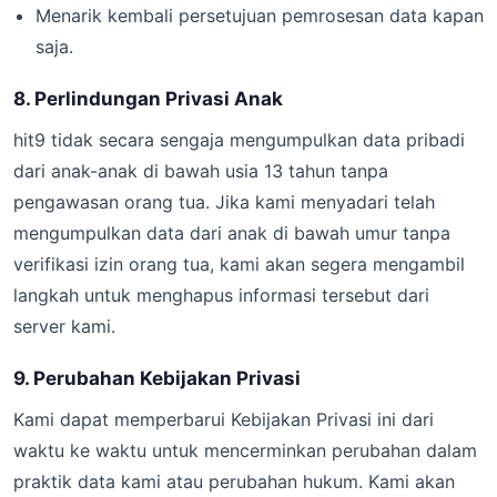
Menarik kembali persetujuan pemrosesan data kapan
saja.
8. Perlindungan Privasi Anak
hit9 tidak secara sengaja mengumpulkan data pribadi
dari anak-anak di bawah usia 13 tahun tanpa
pengawasan orang tua. Jika kami menyadari telah
mengumpulkan data dari anak di bawah umur tanpa
verifikasi izin orang tua, kami akan segera mengambil
langkah untuk menghapus informasi tersebut dari
server kami.
9. Perubahan Kebijakan Privasi
Kami dapat memperbarui Kebijakan Privasi ini dari
waktu ke waktu untuk mencerminkan perubahan dalam
praktik data kami atau perubahan hukum. Kami akan