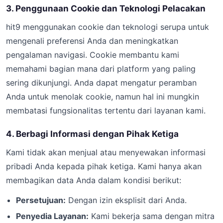
3. Penggunaan Cookie dan Teknologi Pelacakan
hit9 menggunakan cookie dan teknologi serupa untuk
mengenali preferensi Anda dan meningkatkan
pengalaman navigasi. Cookie membantu kami
memahami bagian mana dari platform yang paling
sering dikunjungi. Anda dapat mengatur peramban
Anda untuk menolak cookie, namun hal ini mungkin
membatasi fungsionalitas tertentu dari layanan kami.
4. Berbagi Informasi dengan Pihak Ketiga
Kami tidak akan menjual atau menyewakan informasi
pribadi Anda kepada pihak ketiga. Kami hanya akan
membagikan data Anda dalam kondisi berikut:
Persetujuan:
Dengan izin eksplisit dari Anda.
Penyedia Layanan:
Kami bekerja sama dengan mitra