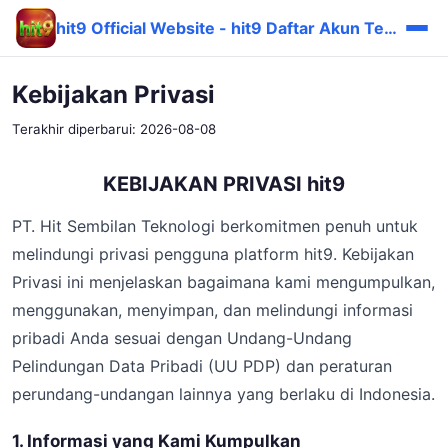
hit9 Official Website - hit9 Daftar Akun Terbaru ✅
Kebijakan Privasi
Terakhir diperbarui: 2026-08-08
KEBIJAKAN PRIVASI hit9
PT. Hit Sembilan Teknologi berkomitmen penuh untuk
melindungi privasi pengguna platform hit9. Kebijakan
Privasi ini menjelaskan bagaimana kami mengumpulkan,
menggunakan, menyimpan, dan melindungi informasi
pribadi Anda sesuai dengan Undang-Undang
Pelindungan Data Pribadi (UU PDP) dan peraturan
perundang-undangan lainnya yang berlaku di Indonesia.
1. Informasi yang Kami Kumpulkan