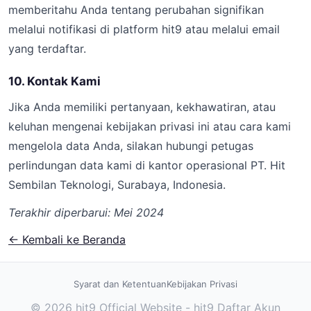
memberitahu Anda tentang perubahan signifikan
melalui notifikasi di platform hit9 atau melalui email
yang terdaftar.
10. Kontak Kami
Jika Anda memiliki pertanyaan, kekhawatiran, atau
keluhan mengenai kebijakan privasi ini atau cara kami
mengelola data Anda, silakan hubungi petugas
perlindungan data kami di kantor operasional PT. Hit
Sembilan Teknologi, Surabaya, Indonesia.
Terakhir diperbarui: Mei 2024
← Kembali ke Beranda
Syarat dan Ketentuan
Kebijakan Privasi
© 2026 hit9 Official Website - hit9 Daftar Akun