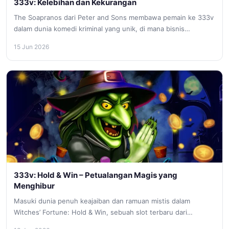
333v: Kelebihan dan Kekurangan
The Soapranos dari Peter and Sons membawa pemain ke 333v
dalam dunia komedi kriminal yang unik, di mana bisnis
pencucian...
15 Jun 2026
333v: Hold & Win – Petualangan Magis yang
Menghibur
Masuki dunia penuh keajaiban dan ramuan mistis dalam
Witches’ Fortune: Hold & Win, sebuah slot terbaru dari
Octoplay yang dirilis...