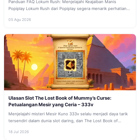
Panduan FAQ Lokum Rush: Menjelajahi Keajaiban Manis
Popiplay Lokum Rush dari Popiplay segera menarik perhatian
pemain dengan visualnya yang memikat....
05 Agu 2026
Ulasan Slot The Lost Book of Mummy’s Curse:
Petualangan Mesir yang Ceria – 333v
Menjelajahi misteri Mesir Kuno 333v selalu menjadi daya tarik
tersendiri dalam dunia slot daring, dan The Lost Book of
Mummy’s...
18 Jul 2026