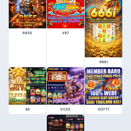
RK55
V87
666I
8II
VC55
VO777