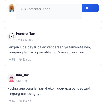
Kirim
Hendro_Tan
1 minggu lalu
Jangan lupa bayar pajak kendaraan ya temen-temen,
mumpung lagi ada pemutihan di Samsat bulan ini.
♥ 81
💬 Balas
Kiki_Riz
5 hari lalu
Kucing gue baru lahiran 4 ekor, lucu-lucu banget tapi
bingung nampungnya.
♥ 87
💬 Balas