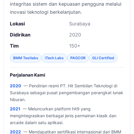
integritas sistem dan kepuasan pengguna melalui
inovasi teknologi berkelanjutan.
Lokasi
Surabaya
Didirikan
2020
Tim
150+
BMM Testlabs
iTech Labs
PAGCOR
GLI Certified
Perjalanan Kami
2020
— Pendirian resmi PT. Hit Sembilan Teknologi di
Surabaya sebagai pusat pengembangan perangkat lunak
hiburan.
2021
— Meluncurkan platform hit9 yang
mengintegrasikan berbagai jenis permainan klasik dan
arcade dalam satu aplikasi.
2022
— Mendapatkan sertifikasi internasional dari BMM