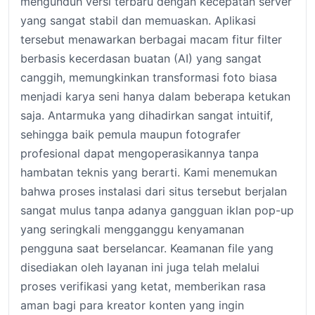
mengunduh versi terbaru dengan kecepatan server
yang sangat stabil dan memuaskan. Aplikasi
tersebut menawarkan berbagai macam fitur filter
berbasis kecerdasan buatan (AI) yang sangat
canggih, memungkinkan transformasi foto biasa
menjadi karya seni hanya dalam beberapa ketukan
saja. Antarmuka yang dihadirkan sangat intuitif,
sehingga baik pemula maupun fotografer
profesional dapat mengoperasikannya tanpa
hambatan teknis yang berarti. Kami menemukan
bahwa proses instalasi dari situs tersebut berjalan
sangat mulus tanpa adanya gangguan iklan pop-up
yang seringkali mengganggu kenyamanan
pengguna saat berselancar. Keamanan file yang
disediakan oleh layanan ini juga telah melalui
proses verifikasi yang ketat, memberikan rasa
aman bagi para kreator konten yang ingin