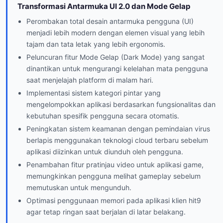
Transformasi Antarmuka UI 2.0 dan Mode Gelap
Perombakan total desain antarmuka pengguna (UI)
menjadi lebih modern dengan elemen visual yang lebih
tajam dan tata letak yang lebih ergonomis.
Peluncuran fitur Mode Gelap (Dark Mode) yang sangat
dinantikan untuk mengurangi kelelahan mata pengguna
saat menjelajah platform di malam hari.
Implementasi sistem kategori pintar yang
mengelompokkan aplikasi berdasarkan fungsionalitas dan
kebutuhan spesifik pengguna secara otomatis.
Peningkatan sistem keamanan dengan pemindaian virus
berlapis menggunakan teknologi cloud terbaru sebelum
aplikasi diizinkan untuk diunduh oleh pengguna.
Penambahan fitur pratinjau video untuk aplikasi game,
memungkinkan pengguna melihat gameplay sebelum
memutuskan untuk mengunduh.
Optimasi penggunaan memori pada aplikasi klien hit9
agar tetap ringan saat berjalan di latar belakang.