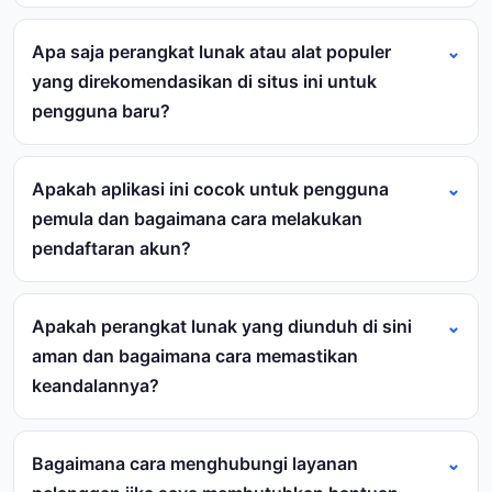
Apa saja perangkat lunak atau alat populer
yang direkomendasikan di situs ini untuk
pengguna baru?
Apakah aplikasi ini cocok untuk pengguna
pemula dan bagaimana cara melakukan
pendaftaran akun?
Apakah perangkat lunak yang diunduh di sini
aman dan bagaimana cara memastikan
keandalannya?
Bagaimana cara menghubungi layanan