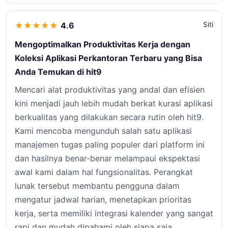
★
★
★
★
★
4.6
Siti
Mengoptimalkan Produktivitas Kerja dengan
Koleksi Aplikasi Perkantoran Terbaru yang Bisa
Anda Temukan di hit9
Mencari alat produktivitas yang andal dan efisien
kini menjadi jauh lebih mudah berkat kurasi aplikasi
berkualitas yang dilakukan secara rutin oleh hit9.
Kami mencoba mengunduh salah satu aplikasi
manajemen tugas paling populer dari platform ini
dan hasilnya benar-benar melampaui ekspektasi
awal kami dalam hal fungsionalitas. Perangkat
lunak tersebut membantu pengguna dalam
mengatur jadwal harian, menetapkan prioritas
kerja, serta memiliki integrasi kalender yang sangat
rapi dan mudah dipahami oleh siapa saja.