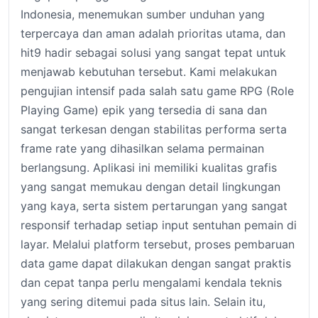
Indonesia, menemukan sumber unduhan yang
terpercaya dan aman adalah prioritas utama, dan
hit9 hadir sebagai solusi yang sangat tepat untuk
menjawab kebutuhan tersebut. Kami melakukan
pengujian intensif pada salah satu game RPG (Role
Playing Game) epik yang tersedia di sana dan
sangat terkesan dengan stabilitas performa serta
frame rate yang dihasilkan selama permainan
berlangsung. Aplikasi ini memiliki kualitas grafis
yang sangat memukau dengan detail lingkungan
yang kaya, serta sistem pertarungan yang sangat
responsif terhadap setiap input sentuhan pemain di
layar. Melalui platform tersebut, proses pembaruan
data game dapat dilakukan dengan sangat praktis
dan cepat tanpa perlu mengalami kendala teknis
yang sering ditemui pada situs lain. Selain itu,