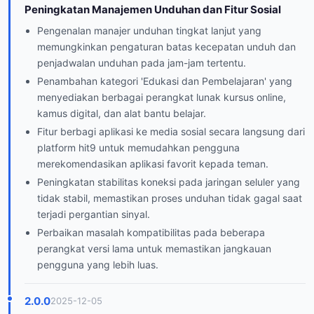
Peningkatan Manajemen Unduhan dan Fitur Sosial
Pengenalan manajer unduhan tingkat lanjut yang
memungkinkan pengaturan batas kecepatan unduh dan
penjadwalan unduhan pada jam-jam tertentu.
Penambahan kategori 'Edukasi dan Pembelajaran' yang
menyediakan berbagai perangkat lunak kursus online,
kamus digital, dan alat bantu belajar.
Fitur berbagi aplikasi ke media sosial secara langsung dari
platform hit9 untuk memudahkan pengguna
merekomendasikan aplikasi favorit kepada teman.
Peningkatan stabilitas koneksi pada jaringan seluler yang
tidak stabil, memastikan proses unduhan tidak gagal saat
terjadi pergantian sinyal.
Perbaikan masalah kompatibilitas pada beberapa
perangkat versi lama untuk memastikan jangkauan
pengguna yang lebih luas.
2.0.0
2025-12-05