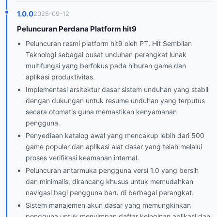
1.0.0
2025-09-12
Peluncuran Perdana Platform hit9
Peluncuran resmi platform hit9 oleh PT. Hit Sembilan
Teknologi sebagai pusat unduhan perangkat lunak
multifungsi yang berfokus pada hiburan game dan
aplikasi produktivitas.
Implementasi arsitektur dasar sistem unduhan yang stabil
dengan dukungan untuk resume unduhan yang terputus
secara otomatis guna memastikan kenyamanan
pengguna.
Penyediaan katalog awal yang mencakup lebih dari 500
game populer dan aplikasi alat dasar yang telah melalui
proses verifikasi keamanan internal.
Peluncuran antarmuka pengguna versi 1.0 yang bersih
dan minimalis, dirancang khusus untuk memudahkan
navigasi bagi pengguna baru di berbagai perangkat.
Sistem manajemen akun dasar yang memungkinkan
pengguna untuk menyimpan daftar keinginan aplikasi dan