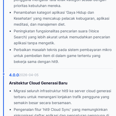
prioritas kebutuhan mereka.
Penambahan kategori aplikasi 'Gaya Hidup dan
Kesehatan' yang mencakup pelacak kebugaran, aplikasi
meditasi, dan manajemen diet.
Peningkatan fungsionalitas pencarian suara (Voice
Search) yang lebih akurat untuk memudahkan pencarian
aplikasi tanpa mengetik.
Perbaikan masalah teknis pada sistem pembayaran mikro
untuk pembelian item di dalam game tertentu yang
bekerja sama dengan hit9.
4.0.0
2026-04-05
Arsitektur Cloud Generasi Baru
Migrasi seluruh infrastruktur hit9 ke server cloud generasi
terbaru untuk menangani lonjakan trafik pengguna yang
semakin besar secara bersamaan.
Pengenalan fitur 'hit9 Cloud Sync' yang memungkinkan
sinkronisasi daftar aplikasi dan pengaturan pengguna di